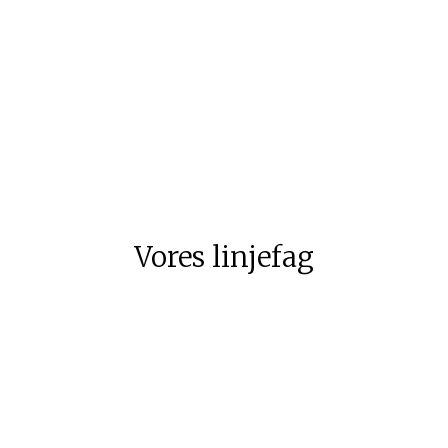
Vores linjefag