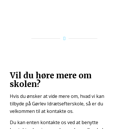
Vil du høre mere om
skolen?
Hvis du ønsker at vide mere om, hvad vi kan
tilbyde på Gørlev Idrætsefterskole, så er du
velkommen til at kontakte os.
Du kan enten kontakte os ved at benytte