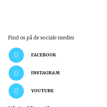
Find os på de sociale medier
FACEBOOK
INSTAGRAM
YOUTUBE