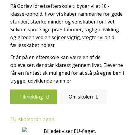
På Gørlev Idrætsefterskole tilbyder vi et 10.-
klasse-ophold, hvor vi skaber rammerne for gode
stunder, stærke minder og venskaber for livet.
Selvom sportslige præstationer, faglig udvikling
og glæden ved en sejr er vigtig, vægter vi altid
fællesskabet højest.
Et år på en efterskole kan være en af de
oplevelser, der står klarest gennem livet. Eleverne
får en fantastisk mulighed for at stå på egne ben i
trygge, udviklende rammer.
Tilmelding
Om skolen
EU-skoleordningen