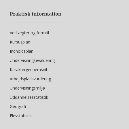
Praktisk information
Vedtægter og formål
Kursusplan
Indholdsplan
Undervisningsevaluering
Karaktergennemsnit
Arbejdspladsvurdering
Undervisningsmiljø
Uddannelsesstatistik
Geografi
Elevstatistik