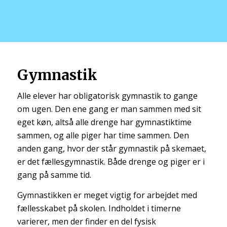
Gymnastik
Alle elever har obligatorisk gymnastik to gange
om ugen. Den ene gang er man sammen med sit
eget køn, altså alle drenge har gymnastiktime
sammen, og alle piger har time sammen. Den
anden gang, hvor der står gymnastik på skemaet,
er det fællesgymnastik. Både drenge og piger er i
gang på samme tid.
Gymnastikken er meget vigtig for arbejdet med
fællesskabet på skolen. Indholdet i timerne
varierer, men der finder en del fysisk