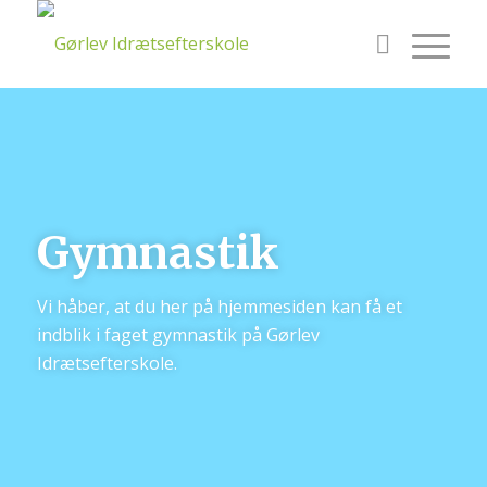
Gymnastik
Vi håber, at du her på hjemmesiden kan få et
indblik i faget gymnastik på Gørlev
Idrætsefterskole.