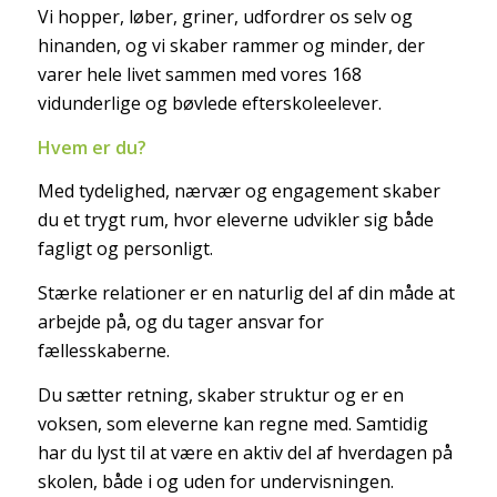
Vi hopper, løber, griner, udfordrer os selv og
hinanden, og vi skaber rammer og minder, der
varer hele livet sammen med vores 168
vidunderlige og bøvlede efterskoleelever.
Hvem er du?
Med tydelighed, nærvær og engagement skaber
du et trygt rum, hvor eleverne udvikler sig både
fagligt og personligt.
Stærke relationer er en naturlig del af din måde at
arbejde på, og du tager ansvar for
fællesskaberne.
Du sætter retning, skaber struktur og er en
voksen, som eleverne kan regne med. Samtidig
har du lyst til at være en aktiv del af hverdagen på
skolen, både i og uden for undervisningen.