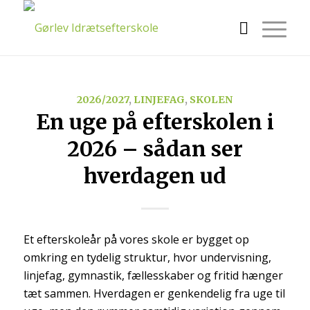
2026/2027
,
LINJEFAG
,
SKOLEN
En uge på efterskolen i
2026 – sådan ser
hverdagen ud
Et efterskoleår på vores skole er bygget op
omkring en tydelig struktur, hvor undervisning,
linjefag, gymnastik, fællesskaber og fritid hænger
tæt sammen. Hverdagen er genkendelig fra uge til