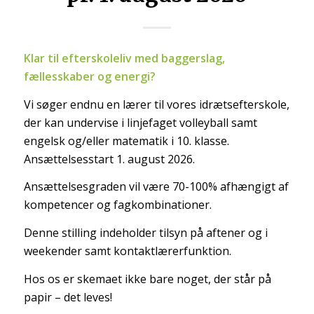
Klar til efterskoleliv med baggerslag,
fællesskaber og energi?
Vi søger endnu en lærer til vores idrætsefterskole,
der kan undervise i linjefaget volleyball samt
engelsk og/eller matematik i 10. klasse.
Ansættelsesstart 1. august 2026.
Ansættelsesgraden vil være 70-100% afhængigt af
kompetencer og fagkombinationer.
Denne stilling indeholder tilsyn på aftener og i
weekender samt kontaktlærerfunktion.
Hos os er skemaet ikke bare noget, der står på
papir – det leves!