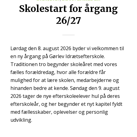
Skolestart for årgang
26/27
Lørdag den 8. august 2026 byder vi velkommen til
en ny årgang på Gørlev Idrætsefterskole.
Traditionen tro begynder skoleåret med vores
fælles forældredag, hvor alle forældre får
mulighed for at lære skolen, medarbejderne og
hinanden bedre at kende. Søndag den 9. august
2026 tager de nye efterskoleelever hul på deres
efterskoleår, og her begynder et nyt kapitel fyldt
med fællesskaber, oplevelser og personlig
udvikling.