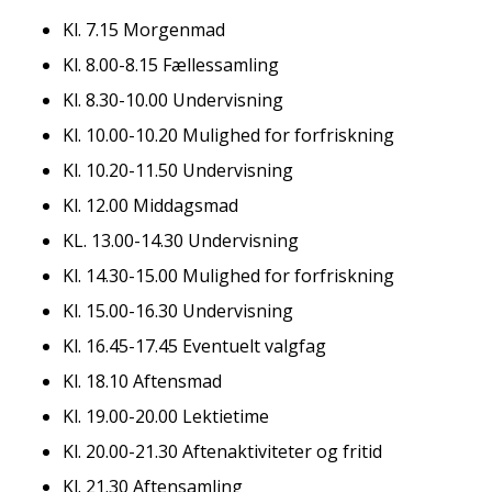
Kl. 7.15 Morgenmad
Kl. 8.00-8.15 Fællessamling
Kl. 8.30-10.00 Undervisning
Kl. 10.00-10.20 Mulighed for forfriskning
Kl. 10.20-11.50 Undervisning
Kl. 12.00 Middagsmad
KL. 13.00-14.30 Undervisning
Kl. 14.30-15.00 Mulighed for forfriskning
Kl. 15.00-16.30 Undervisning
Kl. 16.45-17.45 Eventuelt valgfag
Kl. 18.10 Aftensmad
Kl. 19.00-20.00 Lektietime
Kl. 20.00-21.30 Aftenaktiviteter og fritid
Kl. 21.30 Aftensamling