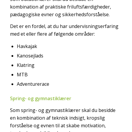
kombination af praktiske friluftsfærdigheder,
pædagogiske evner og sikkerhedsforståelse.
Det er en fordel, at du har undervisningserfaring
med et eller flere af følgende områder:
Havkajak
Kanosejlads
Klatring
MTB
Adventurerace
Spring- og gymnastiklærer
Som spring- og gymnastiklærer skal du besidde
en kombination af teknisk indsigt, kropslig
forståelse og evnen til at skabe motivation,