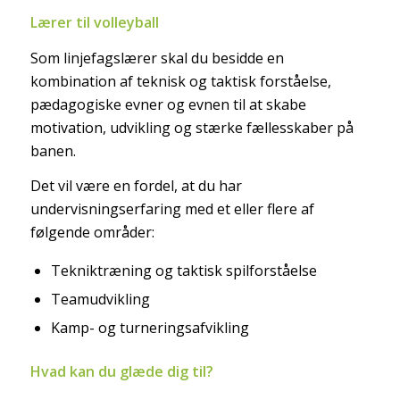
Lærer til volleyball
Som linjefagslærer skal du besidde en
kombination af teknisk og taktisk forståelse,
pædagogiske evner og evnen til at skabe
motivation, udvikling og stærke fællesskaber på
banen.
Det vil være en fordel, at du har
undervisningserfaring med et eller flere af
følgende områder:
Tekniktræning og taktisk spilforståelse
Teamudvikling
Kamp- og turneringsafvikling
Hvad kan du glæde dig til?