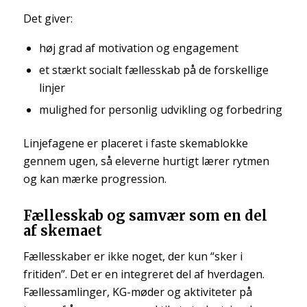
Det giver:
høj grad af motivation og engagement
et stærkt socialt fællesskab på de forskellige
linjer
mulighed for personlig udvikling og forbedring
Linjefagene er placeret i faste skemablokke
gennem ugen, så eleverne hurtigt lærer rytmen
og kan mærke progression.
Fællesskab og samvær som en del
af skemaet
Fællesskaber er ikke noget, der kun “sker i
fritiden”. Det er en integreret del af hverdagen.
Fællessamlinger, KG-møder og aktiviteter på