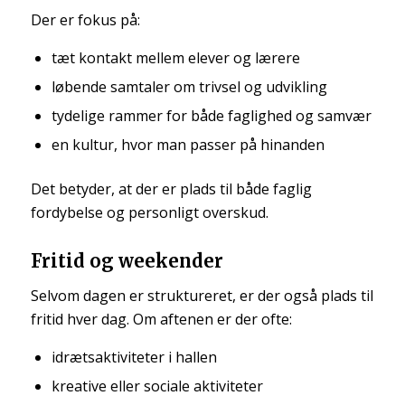
Der er fokus på:
tæt kontakt mellem elever og lærere
løbende samtaler om trivsel og udvikling
tydelige rammer for både faglighed og samvær
en kultur, hvor man passer på hinanden
Det betyder, at der er plads til både faglig
fordybelse og personligt overskud.
Fritid og weekender
Selvom dagen er struktureret, er der også plads til
fritid hver dag. Om aftenen er der ofte:
idrætsaktiviteter i hallen
kreative eller sociale aktiviteter