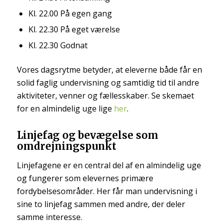
Kl. 22.00 På egen gang
Kl. 22.30 På eget værelse
Kl. 22.30 Godnat
Vores dagsrytme betyder, at eleverne både får en
solid faglig undervisning og samtidig tid til andre
aktiviteter, venner og fællesskaber. Se skemaet
for en almindelig uge lige
her
.
Linjefag og bevægelse som
omdrejningspunkt
Linjefagene er en central del af en almindelig uge
og fungerer som elevernes primære
fordybelsesområder. Her får man undervisning i
sine to linjefag sammen med andre, der deler
samme interesse.