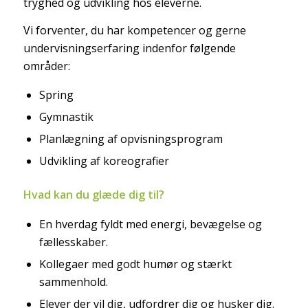
tryghed og udvikling hos eleverne.
Vi forventer, du har kompetencer og gerne
undervisningserfaring indenfor følgende
områder:
Spring
Gymnastik
Planlægning af opvisningsprogram
Udvikling af koreografier
Hvad kan du glæde dig til?
En hverdag fyldt med energi, bevægelse og
fællesskaber.
Kollegaer med godt humør og stærkt
sammenhold.
Elever der vil dig, udfordrer dig og husker dig.