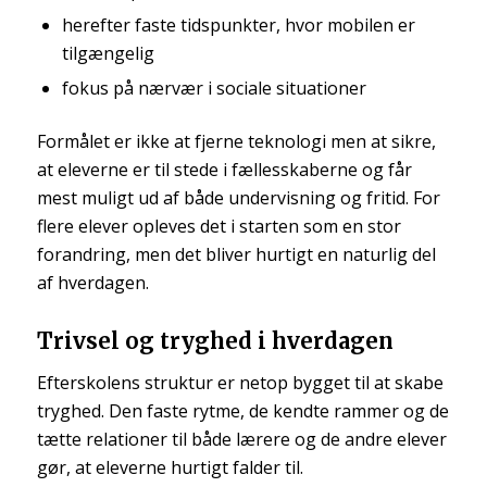
herefter faste tidspunkter, hvor mobilen er
tilgængelig
fokus på nærvær i sociale situationer
Formålet er ikke at fjerne teknologi men at sikre,
at eleverne er til stede i fællesskaberne og får
mest muligt ud af både undervisning og fritid. For
flere elever opleves det i starten som en stor
forandring, men det bliver hurtigt en naturlig del
af hverdagen.
Trivsel og tryghed i hverdagen
Efterskolens struktur er netop bygget til at skabe
tryghed. Den faste rytme, de kendte rammer og de
tætte relationer til både lærere og de andre elever
gør, at eleverne hurtigt falder til.