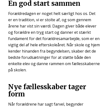
En god start sammen
Forældredagen er noget helt særligt hos os. Det
er en tradition, vi er stolte af, og som gennem
årene har vist sin værdi. Dagen giver både elever
og forældre en tryg start og danner et stærkt
fundament for det forældresamarbejde, som er en
vigtig del af hele efterskoleåret. Når skole og hjem
kender hinanden fra begyndelsen, skaber det de
bedste forudsætninger for at støtte både den
enkelte elev og danne rammen om fællesskaberne
på skolen.
Nye fællesskaber tager
form
Når forældrene har sagt farvel, begynder