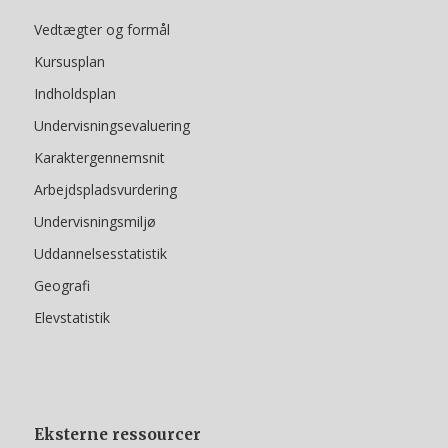
Vedtægter og formål
Kursusplan
Indholdsplan
Undervisningsevaluering
Karaktergennemsnit
Arbejdspladsvurdering
Undervisningsmiljø
Uddannelsesstatistik
Geografi
Elevstatistik
Eksterne ressourcer