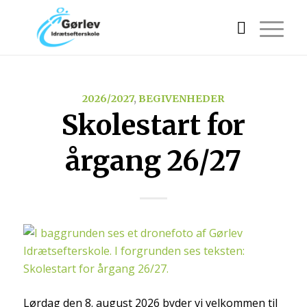
2026/2027
,
BEGIVENHEDER
Skolestart for
årgang 26/27
Lørdag den 8. august 2026 byder vi velkommen til