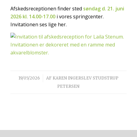
Afskedsreceptionen finder sted
søndag d. 21. juni
2026 kl. 14.00-17.00
i vores springcenter.
Invitationen ses lige her.
/
19/05/2026
AF
KAREN INGERSLEV STUDSTRUP
PETERSEN