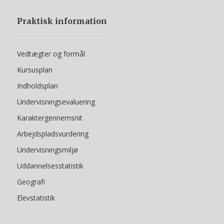
Praktisk information
Vedtægter og formål
Kursusplan
Indholdsplan
Undervisningsevaluering
Karaktergennemsnit
Arbejdspladsvurdering
Undervisningsmiljø
Uddannelsesstatistik
Geografi
Elevstatistik