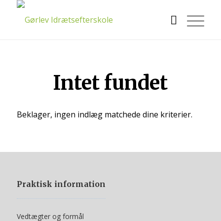
Intet fundet
Beklager, ingen indlæg matchede dine kriterier.
Praktisk information
Vedtægter og formål