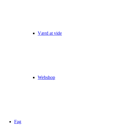
Værd at vide
Webshop
Fag