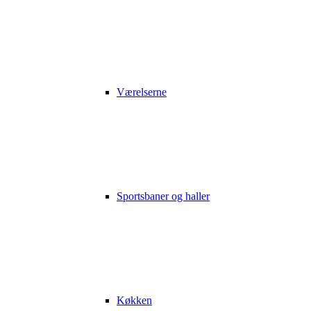
Værelserne
Sportsbaner og haller
Køkken