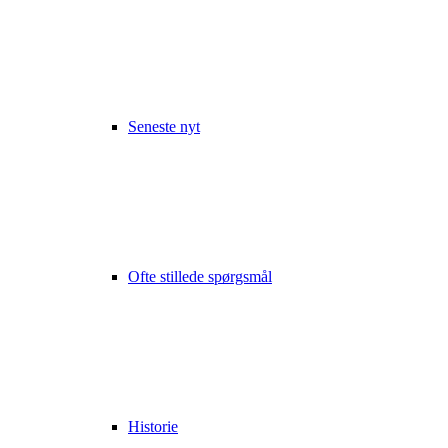
Seneste nyt
Ofte stillede spørgsmål
Historie