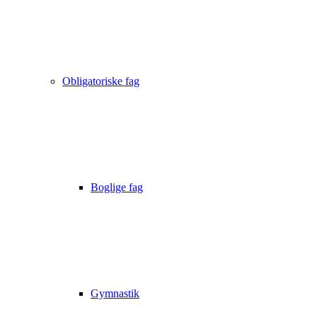
Obligatoriske fag
Boglige fag
Gymnastik