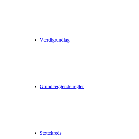
Værdigrundlag
Grundlæggende regler
Støttekreds