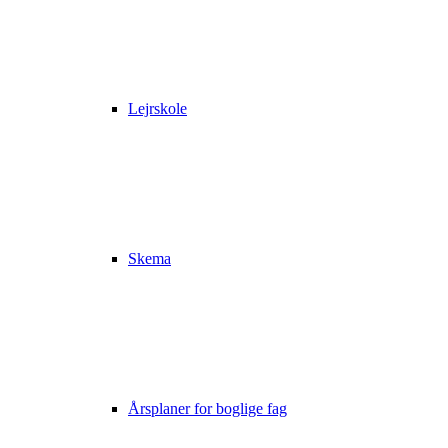
Lejrskole
Skema
Årsplaner for boglige fag