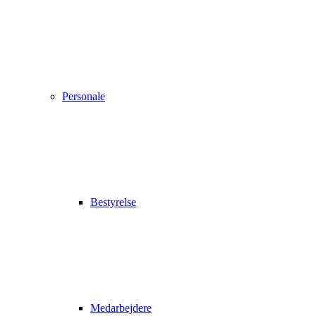
Personale
Bestyrelse
Medarbejdere