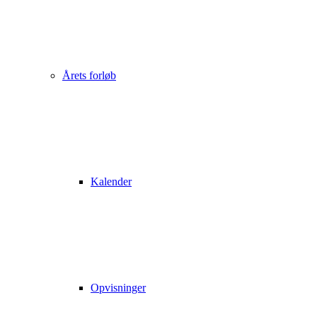
Årets forløb
Kalender
Opvisninger