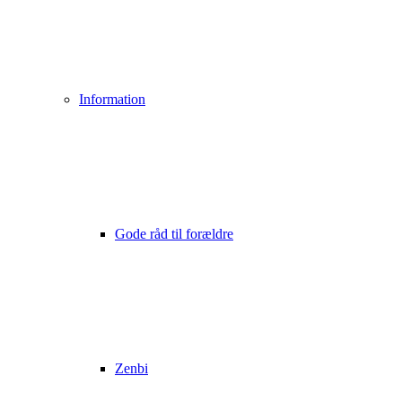
Information
Gode råd til forældre
Zenbi